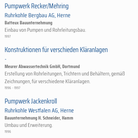
Pumpwerk Recker/Mehring
Ruhrkohle Bergbau AG, Herne
Batteux Bauunternehmung
Einbau von Pumpen und Rohrleitungsbau.
1997
Konstruktionen für verschieden Kläranlagen
-
Meurer Abwassertechnik GmbH, Dortmund
Erstellung von Rohrleitungen, Trichtern und Behältern, gemäß
Zeichnungen, für verschiedene Kläranlagen.
1996 - 1997
Pumpwerk Jackenkroll
Ruhrkohle Westfalen AG, Herne
Bauunternehmung H. Schneider, Hamm
Umbau und Erweiterung.
1996