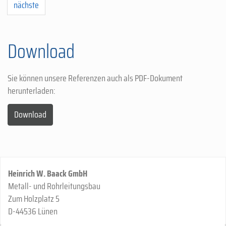
nächste
Download
Sie können unsere Referenzen auch als PDF-Dokument
herunterladen:
Download
Heinrich W. Baack GmbH
Metall- und Rohrleitungsbau
Zum Holzplatz 5
D-44536 Lünen