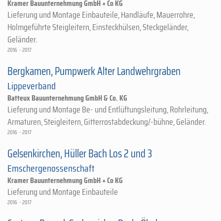
Kramer Bauunternehmung GmbH + Co KG
Lieferung und Montage Einbauteile, Handläufe, Mauerrohre,
Holmgeführte Steigleitern, Einsteckhülsen, Steckgeländer,
Geländer.
2016 - 2017
Bergkamen, Pumpwerk Alter Landwehrgraben
Lippeverband
Batteux Bauunternehmung GmbH & Co. KG
Lieferung und Montage Be- und Entlüftungsleitung, Rohrleitung,
Armaturen, Steigleitern, Gitterrostabdeckung/-bühne, Geländer.
2016 - 2017
Gelsenkirchen, Hüller Bach Los 2 und 3
Emschergenossenschaft
Kramer Bauunternehmung GmbH + Co KG
Lieferung und Montage Einbauteile
2016 - 2017